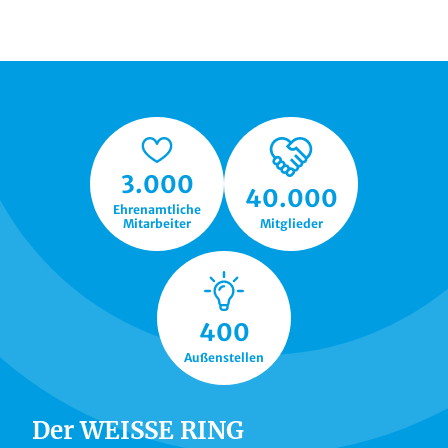
3.000
40.000
Ehrenamtliche
Mitarbeiter
Mitglieder
400
Außenstellen
Der WEISSE RING