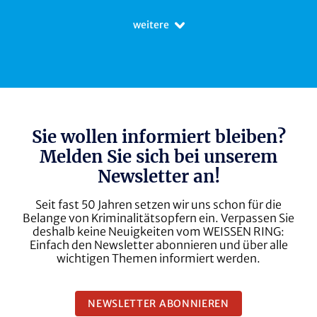
weitere
Sie wollen informiert bleiben?
Melden Sie sich bei unserem
Newsletter an!
Seit fast 50 Jahren setzen wir uns schon für die
Belange von Kriminalitätsopfern ein. Verpassen Sie
deshalb keine Neuigkeiten vom WEISSEN RING:
Einfach den Newsletter abonnieren und über alle
wichtigen Themen informiert werden.
NEWSLETTER ABONNIEREN