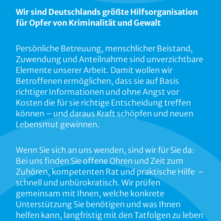
Wir sind Deutschlands größte Hilfsorganisation
für Opfer von Kriminalität und Gewalt
Persönliche Betreuung, menschlicher Beistand,
Zuwendung und Anteilnahme sind unverzichtbare
Elemente unserer Arbeit. Damit wollen wir
Betroffenen ermöglichen, dass sie auf Basis
richtiger Informationen und ohne Angst vor
Kosten die für sie richtige Entscheidung treffen
können – und daraus Kraft schöpfen und neuen
Lebensmut gewinnen.
Wenn Sie sich an uns wenden, sind wir für Sie da:
Bei uns finden Sie offene Ohren und Zeit zum
Zuhören, kompetenten Rat und praktische Hilfe –
schnell und unbürokratisch. Wir prüfen
gemeinsam mit Ihnen, welche konkrete
Unterstützung Sie benötigen und was Ihnen
helfen kann, langfristig mit den Tatfolgen zu leben