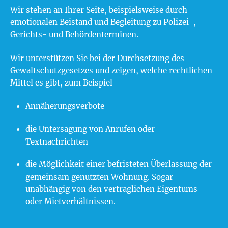
Wir stehen an Ihrer Seite, beispielsweise durch
emotionalen Beistand und Begleitung zu Polizei-,
Gerichts- und Behördenterminen.
Wir unterstützen Sie bei der Durchsetzung des
Gewaltschutzgesetzes und zeigen, welche rechtlichen
Mittel es gibt, zum Beispiel
Annäherungsverbote
die Untersagung von Anrufen oder
Textnachrichten
die Möglichkeit einer befristeten Überlassung der
gemeinsam genutzten Wohnung. Sogar
unabhängig von den vertraglichen Eigentums-
oder Mietverhältnissen.