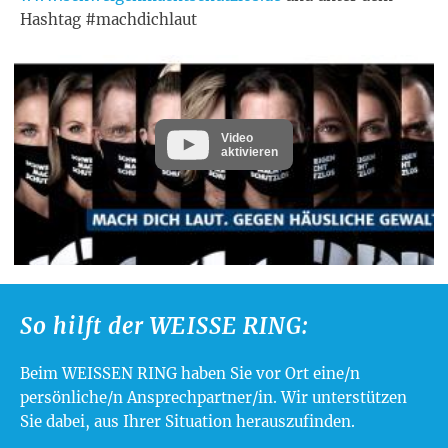
Hashtag #machdichlaut
Video
aktivieren
So hilft der WEISSE RING:
Beim WEISSEN RING haben Sie vor Ort eine/n
persönliche/n Ansprechpartner/in. Wir unterstützen
Sie dabei, aus Ihrer Situation herauszufinden.