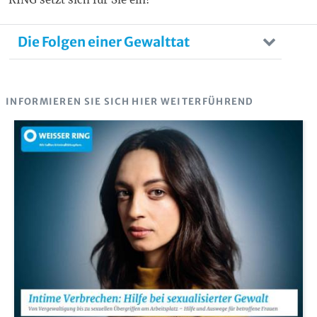
Die Folgen einer Gewalttat
INFORMIEREN SIE SICH HIER WEITERFÜHREND