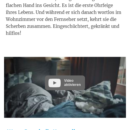
flachen Hand ins Gesicht. Es ist die erste Ohrfeige
ihres Lebens. Und während er sich danach wortlos im
Wohnzimmer vor den Fernseher setzt, kehrt sie die
Scherben zusammen. Eingeschüchtert, gekränkt und
hilflos!
Video
aktivieren