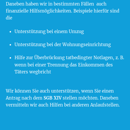
Daneben haben wir in bestimmten Fällen auch
finanzielle Hilfsmöglichkeiten. Beispiele hierfür sind
die
Unterstützung bei einem Umzug
Unterstützung bei der Wohnungseinrichtung
Hilfe zur Überbrückung tatbedingter Notlagen, z. B.
wenn bei einer Trennung das Einkommen des
Täters wegbricht
Wir können Sie auch unterstützen, wenn Sie einen
Antrag nach dem
SGB XIV
stellen möchten. Daneben
vermitteln wir auch Hilfen bei anderen Anlaufstellen.