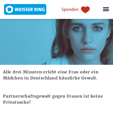
Direkt zum Inhalt
Einstiegsnavigation
Spenden
Alle drei Minuten erlebt eine Frau oder ein
Mädchen in Deutschland häusliche Gewalt.
Partnerschaftsgewalt gegen Frauen ist keine
Privatsache!