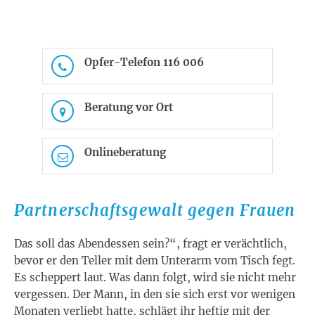
Opfer-Telefon 116 006
Beratung vor Ort
Onlineberatung
Partnerschaftsgewalt gegen Frauen
Das soll das Abendessen sein?“, fragt er verächtlich,
bevor er den Teller mit dem Unterarm vom Tisch fegt.
Es scheppert laut. Was dann folgt, wird sie nicht mehr
vergessen. Der Mann, in den sie sich erst vor wenigen
Monaten verliebt hatte, schlägt ihr heftig mit der