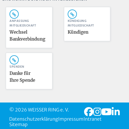
ANPASSUNG
KÜNDIGUNG
MITGLIEDSCHAFT
MITGLIEDSCHAFT
Wechsel
Kündigen
Bankverbindung
SPENDEN
Danke für
Ihre Spende
© 2026 WEISSER RING e. V.
Datenschutzerklärung
Impressum
Intranet
Sitemap