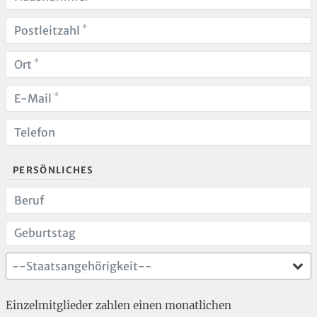
*
Postleitzahl
*
Ort
*
E-Mail
Telefon
PERSÖNLICHES
Beruf
Geburtstag
--Staatsangehörigkeit--
Einzelmitglieder zahlen einen monatlichen