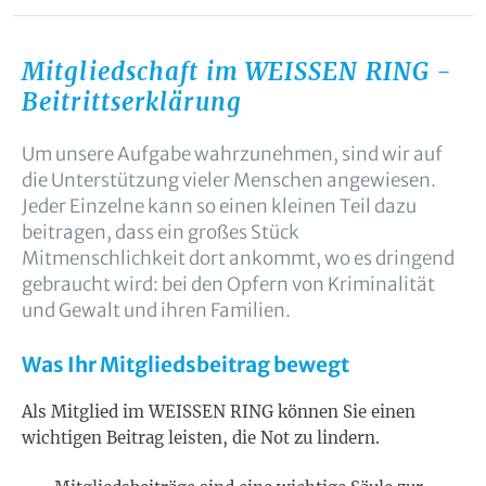
Mitgliedschaft im WEISSEN RING -
Beitrittserklärung
Um unsere Aufgabe wahrzunehmen, sind wir auf
die Unterstützung vieler Menschen angewiesen.
Jeder Einzelne kann so einen kleinen Teil dazu
beitragen, dass ein großes Stück
Mitmenschlichkeit dort ankommt, wo es dringend
gebraucht wird: bei den Opfern von Kriminalität
und Gewalt und ihren Familien.
Was Ihr Mitgliedsbeitrag bewegt
Als Mitglied im WEISSEN RING können Sie einen
wichtigen Beitrag leisten, die Not zu lindern.