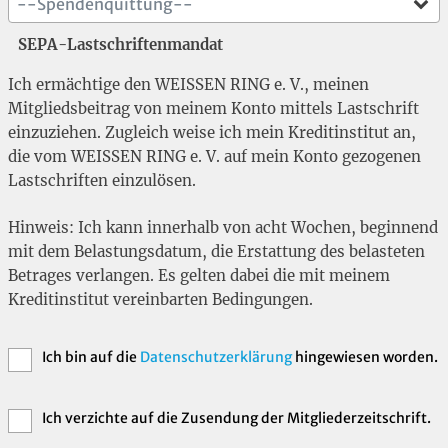
--Spendenquittung--
SEPA-Lastschriftenmandat
Ich ermächtige den WEISSEN RING e. V., meinen
Mitgliedsbeitrag von meinem Konto mittels Lastschrift
einzuziehen. Zugleich weise ich mein Kreditinstitut an,
die vom WEISSEN RING e. V. auf mein Konto gezogenen
Lastschriften einzulösen.
Hinweis: Ich kann innerhalb von acht Wochen, beginnend
mit dem Belastungsdatum, die Erstattung des belasteten
Betrages verlangen. Es gelten dabei die mit meinem
Kreditinstitut vereinbarten Bedingungen.
Ich bin auf die
Datenschutzerklärung
hingewiesen worden.
Ich verzichte auf die Zusendung der Mitgliederzeitschrift.