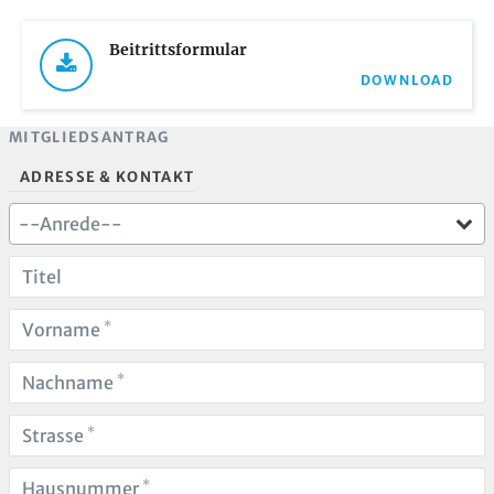
Beitrittsformular
DOWNLOAD
MITGLIEDSANTRAG
ADRESSE & KONTAKT
--Anrede--
Titel
*
Vorname
*
Nachname
*
Strasse
*
Hausnummer