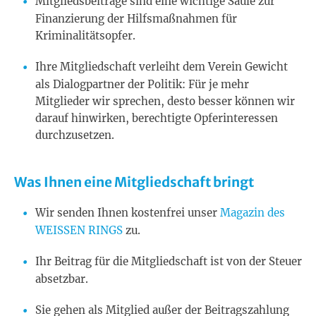
Mitgliedsbeiträge sind eine wichtige Säule zur
Finanzierung der Hilfsmaßnahmen für
Kriminalitätsopfer.
Ihre Mitgliedschaft verleiht dem Verein Gewicht
als Dialogpartner der Politik: Für je mehr
Mitglieder wir sprechen, desto besser können wir
darauf hinwirken, berechtigte Opferinteressen
durchzusetzen.
Was Ihnen eine Mitgliedschaft bringt
Wir senden Ihnen kostenfrei unser
Magazin des
WEISSEN RINGS
zu.
Ihr Beitrag für die Mitgliedschaft ist von der Steuer
absetzbar.
Sie gehen als Mitglied außer der Beitragszahlung