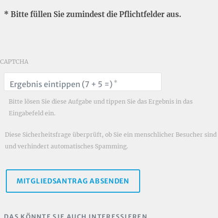
* Bitte füllen Sie zumindest die Pflichtfelder aus.
CAPTCHA
*
Ergebnis eintippen (7 + 5 =)
Bitte lösen Sie diese Aufgabe und tippen Sie das Ergebnis in das
Eingabefeld ein.
Diese Sicherheitsfrage überprüft, ob Sie ein menschlicher Besucher sind
und verhindert automatisches Spamming.
DAS KÖNNTE SIE AUCH INTERESSIEREN