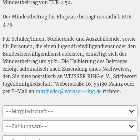
Mindestbeitrag von EUR 2,50.
Der Mindestbeitrag für Ehepaare beträgt monatlich EUR
3,75.
Für Schüler/innen, Studierende und Auszubildende, sowie
für Personen, die einen Jugendfreiwilligendienst oder den
Bundesfreiwilligendienst ableisten, ermäßigt sich der
Mindestbeitrag um 50%. Die Halbierung des Beitrages
erfolgt automatisch nach Zusendung eines Nachweises,
den Sie bitte postalisch an WEISSER RING e. V., Stichwort:
Jugendmitgliedschaft, Weberstraße 16, 55130 Mainz oder
per E-Mail an
mitglieder@weisser-ring.de
richten.
--Mitgliedschaft--
--Zahlungsart--