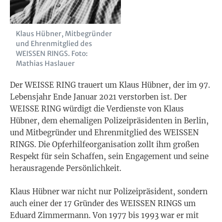
Klaus Hübner, Mitbegründer
und Ehrenmitglied des
WEISSEN RINGS. Foto:
Mathias Haslauer
Der WEISSE RING trauert um Klaus Hübner, der im 97.
Lebensjahr Ende Januar 2021 verstorben ist. Der
WEISSE RING würdigt die Verdienste von Klaus
Hübner, dem ehemaligen Polizeipräsidenten in Berlin,
und Mitbegründer und Ehrenmitglied des WEISSEN
RINGS. Die Opferhilfeorganisation zollt ihm großen
Respekt für sein Schaffen, sein Engagement und seine
herausragende Persönlichkeit.
Klaus Hübner war nicht nur Polizeipräsident, sondern
auch einer der 17 Gründer des WEISSEN RINGS um
Eduard Zimmermann. Von 1977 bis 1993 war er mit