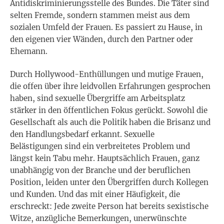
Antidiskriminierungsstelle des Bundes. Die Täter sind
selten Fremde, sondern stammen meist aus dem
sozialen Umfeld der Frauen. Es passiert zu Hause, in
den eigenen vier Wänden, durch den Partner oder
Ehemann.
Durch Hollywood-Enthüllungen und mutige Frauen,
die offen über ihre leidvollen Erfahrungen gesprochen
haben, sind sexuelle Übergriffe am Arbeitsplatz
stärker in den öffentlichen Fokus gerückt. Sowohl die
Gesellschaft als auch die Politik haben die Brisanz und
den Handlungsbedarf erkannt. Sexuelle
Belästigungen sind ein verbreitetes Problem und
längst kein Tabu mehr. Hauptsächlich Frauen, ganz
unabhängig von der Branche und der beruflichen
Position, leiden unter den Übergriffen durch Kollegen
und Kunden. Und das mit einer Häufigkeit, die
erschreckt: Jede zweite Person hat bereits sexistische
Witze, anzügliche Bemerkungen, unerwünschte