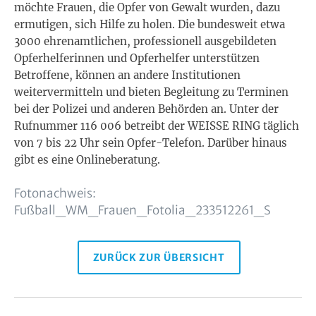
möchte Frauen, die Opfer von Gewalt wurden, dazu
ermutigen, sich Hilfe zu holen. Die bundesweit etwa
3000 ehrenamtlichen, professionell ausgebildeten
Opferhelferinnen und Opferhelfer unterstützen
Betroffene, können an andere Institutionen
weitervermitteln und bieten Begleitung zu Terminen
bei der Polizei und anderen Behörden an. Unter der
Rufnummer 116 006 betreibt der WEISSE RING täglich
von 7 bis 22 Uhr sein Opfer-Telefon. Darüber hinaus
gibt es eine Onlineberatung.
Fotonachweis:
Fußball_WM_Frauen_Fotolia_233512261_S
ZURÜCK ZUR ÜBERSICHT