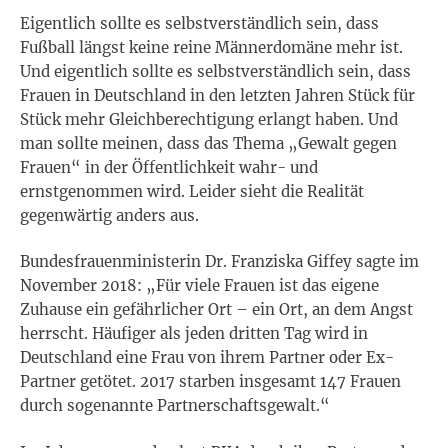
Eigentlich sollte es selbstverständlich sein, dass
Fußball längst keine reine Männerdomäne mehr ist.
Und eigentlich sollte es selbstverständlich sein, dass
Frauen in Deutschland in den letzten Jahren Stück für
Stück mehr Gleichberechtigung erlangt haben. Und
man sollte meinen, dass das Thema „Gewalt gegen
Frauen“ in der Öffentlichkeit wahr- und
ernstgenommen wird. Leider sieht die Realität
gegenwärtig anders aus.
Bundesfrauenministerin Dr. Franziska Giffey sagte im
November 2018: „Für viele Frauen ist das eigene
Zuhause ein gefährlicher Ort – ein Ort, an dem Angst
herrscht. Häufiger als jeden dritten Tag wird in
Deutschland eine Frau von ihrem Partner oder Ex-
Partner getötet. 2017 starben insgesamt 147 Frauen
durch sogenannte Partnerschaftsgewalt.“