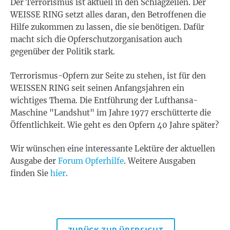
Der Terrorismus ist aktuell in den Schlagzeilen. Der
WEISSE RING setzt alles daran, den Betroffenen die
Hilfe zukommen zu lassen, die sie benötigen. Dafür
macht sich die Opferschutzorganisation auch
gegenüber der Politik stark.
Terrorismus-Opfern zur Seite zu stehen, ist für den
WEISSEN RING seit seinen Anfangsjahren ein
wichtiges Thema. Die Entführung der Lufthansa-
Maschine "Landshut" im Jahre 1977 erschütterte die
Öffentlichkeit. Wie geht es den Opfern 40 Jahre später?
Wir wünschen eine interessante Lektüre der aktuellen
Ausgabe der
Forum Opferhilfe
. Weitere Ausgaben
finden Sie
hier
.