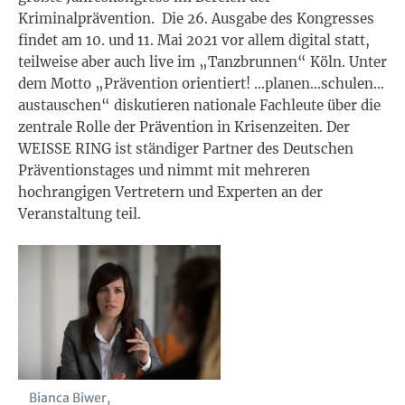
Kriminalprävention. Die 26. Ausgabe des Kongresses
findet am 10. und 11. Mai 2021 vor allem digital statt,
teilweise aber auch live im „Tanzbrunnen“ Köln. Unter
dem Motto „Prävention orientiert! …planen…schulen…
austauschen“ diskutieren nationale Fachleute über die
zentrale Rolle der Prävention in Krisenzeiten. Der
WEISSE RING ist ständiger Partner des Deutschen
Präventionstages und nimmt mit mehreren
hochrangigen Vertretern und Experten an der
Veranstaltung teil.
Bianca Biwer,