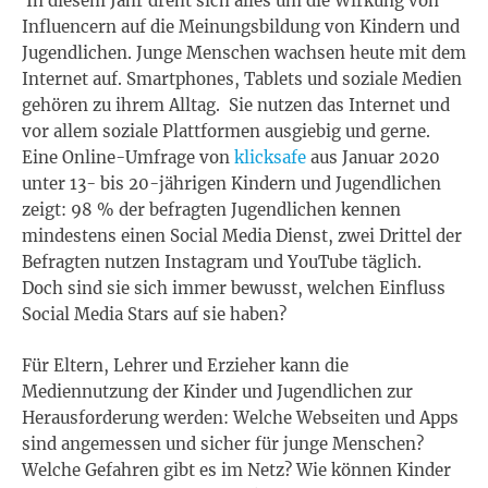
In diesem Jahr dreht sich alles um die Wirkung von
Influencern auf die Meinungsbildung von Kindern und
Jugendlichen. Junge Menschen wachsen heute mit dem
Internet auf. Smartphones, Tablets und soziale Medien
gehören zu ihrem Alltag. Sie nutzen das Internet und
vor allem soziale Plattformen ausgiebig und gerne.
Eine Online-Umfrage von
klicksafe
aus Januar 2020
unter 13- bis 20-jährigen Kindern und Jugendlichen
zeigt: 98 % der befragten Jugendlichen kennen
mindestens einen Social Media Dienst, zwei Drittel der
Befragten nutzen Instagram und YouTube täglich.
Doch sind sie sich immer bewusst, welchen Einfluss
Social Media Stars auf sie haben?
Für Eltern, Lehrer und Erzieher kann die
Mediennutzung der Kinder und Jugendlichen zur
Herausforderung werden: Welche Webseiten und Apps
sind angemessen und sicher für junge Menschen?
Welche Gefahren gibt es im Netz? Wie können Kinder