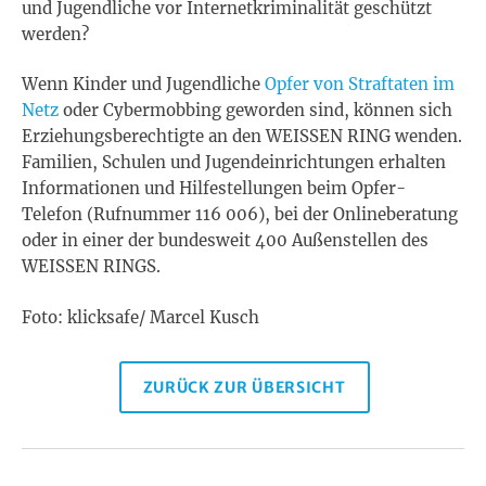
und Jugendliche vor Internetkriminalität geschützt
werden?
Wenn Kinder und Jugendliche
Opfer von Straftaten im
Netz
oder Cybermobbing geworden sind, können sich
Erziehungsberechtigte an den WEISSEN RING wenden.
Familien, Schulen und Jugendeinrichtungen erhalten
Informationen und Hilfestellungen beim Opfer-
Telefon (Rufnummer 116 006), bei der Onlineberatung
oder in einer der bundesweit 400 Außenstellen des
WEISSEN RINGS.
Foto: klicksafe/ Marcel Kusch
ZURÜCK ZUR ÜBERSICHT