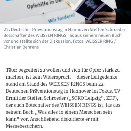
22. Deutscher Präventionstag in Hannover: Steffen Schroeder,
Botschafter des WEISSEN RINGS, las aus seinem neuen Buch
vor und stellte sich der Diskussion. Fotos: WEISSER RING /
Christian Behrens
Täter begreifen zu wollen und sich für Opfer stark zu
machen, ist kein Widerspruch – dieser Leitgedanke
stand am Stand des WEISSEN RINGS beim 22.
Deutschen Präventionstag in Hannover im Fokus. TV-
Ermittler Steffen Schroeder („SOKO Leipzig", ZDF),
der auch Botschafter des WEISSEN RINGS ist, las aus
seinem Buch „Was alles in einem Menschen sein
kann" vor. Anschließend diskutierte er mit
Messebesuchern.