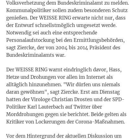
Volksverhetzung dem Bundeskriminalamt zu melden.
Kommunalpolitiker sollen zudem besonderen Schutz
genießen. Der WEISSE RING erwarte nicht nur, dass
der Entwurf schnellstmöglich umgesetzt werde.
Notwendig sei auch eine entsprechende
Personalaufstockung bei den Ermittlungsbehörden,
sagt Ziercke, der von 2004 bis 2014 Präsident des
Bundeskriminalamts war.
Der WEISSE RING warnt eindringlich davor, Hass,
Hetze und Drohungen vor allen im Internet als
alltäglich hinzunehmen. "Wir dürfen uns niemals
daran gewöhnen", sagt Ziercke. Erst am Dienstag
hatten der Virologe Christian Drosten und der SPD-
Politiker Karl Lauterbach auf Twitter über
Morddrohungen gegen sie berichtet. Beide gelten als
Kritiker von Lockerungen der Corona-Maßnahmen.
Vor dem Hintergrund der aktuellen Diskussion um