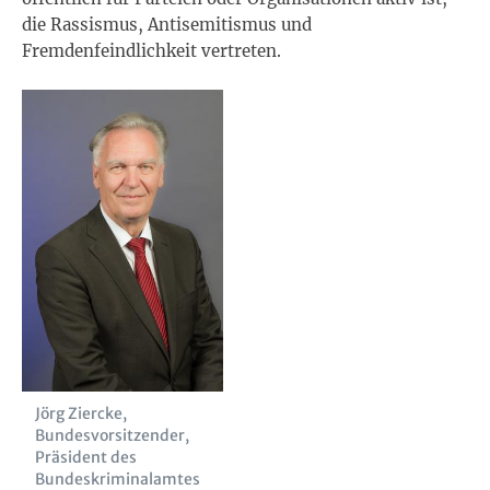
die Rassismus, Antisemitismus und
Fremdenfeindlichkeit vertreten.
Jörg Ziercke,
Bundesvorsitzender,
Präsident des
Bundeskriminalamtes