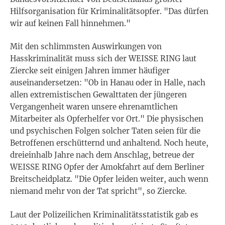
Hilfsorganisation für Kriminalitätsopfer. "Das dürfen
wir auf keinen Fall hinnehmen."
Mit den schlimmsten Auswirkungen von
Hasskriminalität muss sich der WEISSE RING laut
Ziercke seit einigen Jahren immer häufiger
auseinandersetzen: "Ob in Hanau oder in Halle, nach
allen extremistischen Gewalttaten der jüngeren
Vergangenheit waren unsere ehrenamtlichen
Mitarbeiter als Opferhelfer vor Ort." Die physischen
und psychischen Folgen solcher Taten seien für die
Betroffenen erschütternd und anhaltend. Noch heute,
dreieinhalb Jahre nach dem Anschlag, betreue der
WEISSE RING Opfer der Amokfahrt auf dem Berliner
Breitscheidplatz. "Die Opfer leiden weiter, auch wenn
niemand mehr von der Tat spricht", so Ziercke.
Laut der Polizeilichen Kriminalitätsstatistik gab es