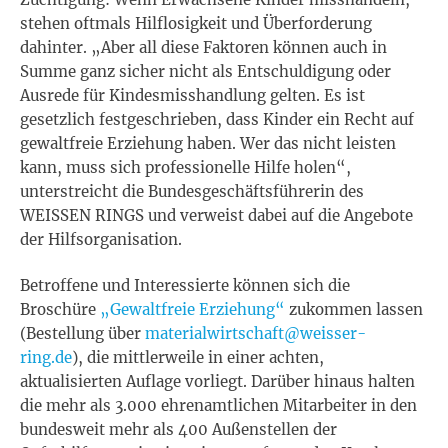
stehen oftmals Hilflosigkeit und Überforderung
dahinter. „Aber all diese Faktoren können auch in
Summe ganz sicher nicht als Entschuldigung oder
Ausrede für Kindesmisshandlung gelten. Es ist
gesetzlich festgeschrieben, dass Kinder ein Recht auf
gewaltfreie Erziehung haben. Wer das nicht leisten
kann, muss sich professionelle Hilfe holen“,
unterstreicht die Bundesgeschäftsführerin des
WEISSEN RINGS und verweist dabei auf die Angebote
der Hilfsorganisation.
Betroffene und Interessierte können sich die
Broschüre
„Gewaltfreie Erziehung“
zukommen lassen
(Bestellung über
materialwirtschaft@weisser-
ring.de
), die mittlerweile in einer achten,
aktualisierten Auflage vorliegt. Darüber hinaus halten
die mehr als 3.000 ehrenamtlichen Mitarbeiter in den
bundesweit mehr als 400 Außenstellen der