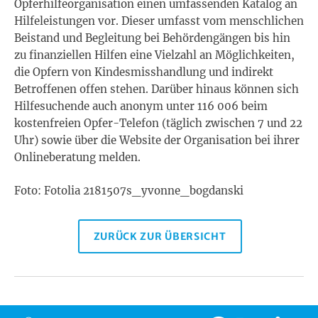
Opferhilfeorganisation einen umfassenden Katalog an
Hilfeleistungen vor. Dieser umfasst vom menschlichen
Beistand und Begleitung bei Behördengängen bis hin
zu finanziellen Hilfen eine Vielzahl an Möglichkeiten,
die Opfern von Kindesmisshandlung und indirekt
Betroffenen offen stehen. Darüber hinaus können sich
Hilfesuchende auch anonym unter 116 006 beim
kostenfreien Opfer-Telefon (täglich zwischen 7 und 22
Uhr) sowie über die Website der Organisation bei ihrer
Onlineberatung melden.
Foto: Fotolia 2181507s_yvonne_bogdanski
ZURÜCK ZUR ÜBERSICHT