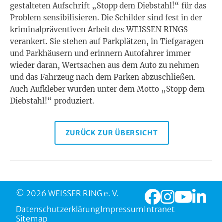
gestalteten Aufschrift „Stopp dem Diebstahl!“ für das
Problem sensibilisieren. Die Schilder sind fest in der
kriminalpräventiven Arbeit des WEISSEN RINGS
verankert. Sie stehen auf Parkplätzen, in Tiefgaragen
und Parkhäusern und erinnern Autofahrer immer
wieder daran, Wertsachen aus dem Auto zu nehmen
und das Fahrzeug nach dem Parken abzuschließen.
Auch Aufkleber wurden unter dem Motto „Stopp dem
Diebstahl!“ produziert.
ZURÜCK ZUR ÜBERSICHT
© 2026 WEISSER RING e. V.
Datenschutzerklärung
Impressum
Intranet
Sitemap