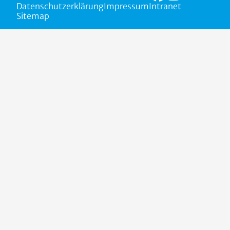
Datenschutzerklärung
Impressum
Intranet
Sitemap