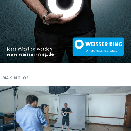
MAKING-OF