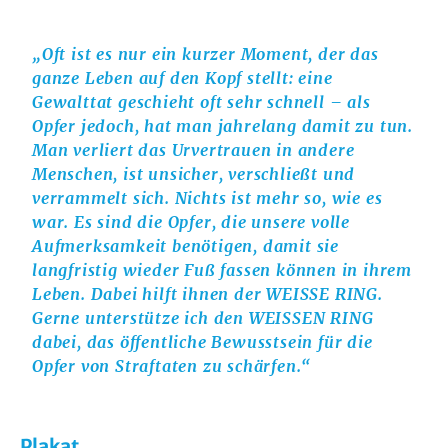
„Oft ist es nur ein kurzer Moment, der das
ganze Leben auf den Kopf stellt: eine
Gewalttat geschieht oft sehr schnell – als
Opfer jedoch, hat man jahrelang damit zu tun.
Man verliert das Urvertrauen in andere
Menschen, ist unsicher, verschließt und
verrammelt sich. Nichts ist mehr so, wie es
war. Es sind die Opfer, die unsere volle
Aufmerksamkeit benötigen, damit sie
langfristig wieder Fuß fassen können in ihrem
Leben. Dabei hilft ihnen der WEISSE RING.
Gerne unterstütze ich den WEISSEN RING
dabei, das öffentliche Bewusstsein für die
Opfer von Straftaten zu schärfen.“
Plakat