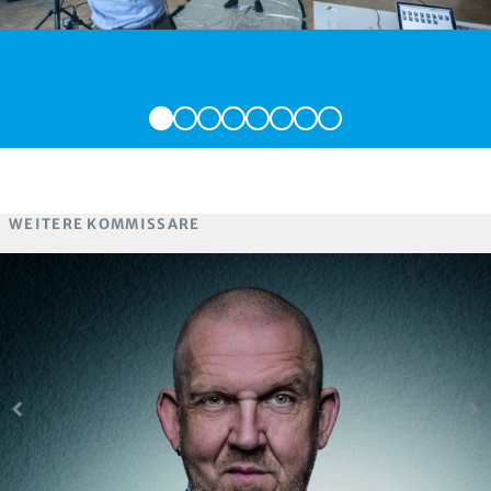
WEITERE KOMMISSARE