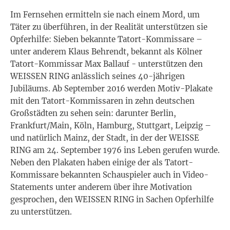
Im Fernsehen ermitteln sie nach einem Mord, um
Täter zu überführen, in der Realität unterstützen sie
Opferhilfe: Sieben bekannte Tatort-Kommissare –
unter anderem Klaus Behrendt, bekannt als Kölner
Tatort-Kommissar Max Ballauf - unterstützen den
WEISSEN RING anlässlich seines 40-jährigen
Jubiläums. Ab September 2016 werden Motiv-Plakate
mit den Tatort-Kommissaren in zehn deutschen
Großstädten zu sehen sein: darunter Berlin,
Frankfurt/Main, Köln, Hamburg, Stuttgart, Leipzig –
und natürlich Mainz, der Stadt, in der der WEISSE
RING am 24. September 1976 ins Leben gerufen wurde.
Neben den Plakaten haben einige der als Tatort-
Kommissare bekannten Schauspieler auch in Video-
Statements unter anderem über ihre Motivation
gesprochen, den WEISSEN RING in Sachen Opferhilfe
zu unterstützen.