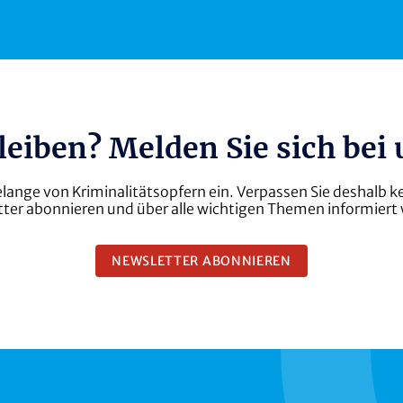
bleiben? Melden Sie sich bei
 Belange von Kriminalitätsopfern ein. Verpassen Sie deshal
ter abonnieren und über alle wichtigen Themen informiert
NEWSLETTER ABONNIEREN