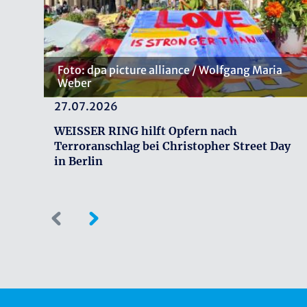
Foto: dpa picture alliance / Wolfgang Maria
Weber
27.07.2026
WEISSER RING hilft Opfern nach
Terroranschlag bei Christopher Street Day
in Berlin