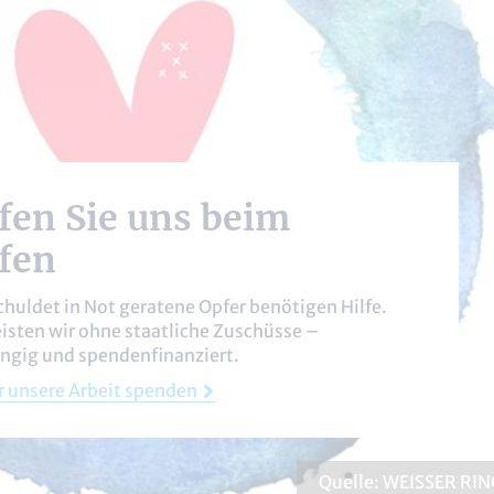
fen Sie uns beim
fen
huldet in Not geratene Opfer benötigen Hilfe.
eisten wir ohne staatliche Zuschüsse –
ngig und spendenfinanziert.
ür unsere Arbeit spenden
Quelle: WEISSER RIN