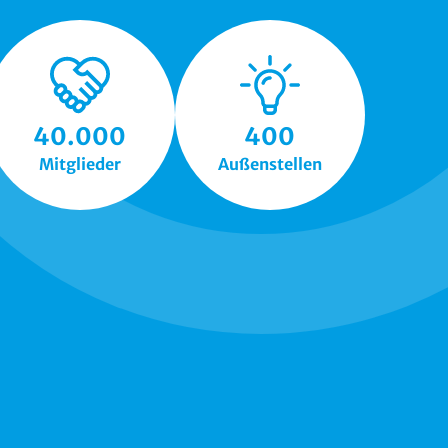
40.000
400
Mitglieder
Außenstellen