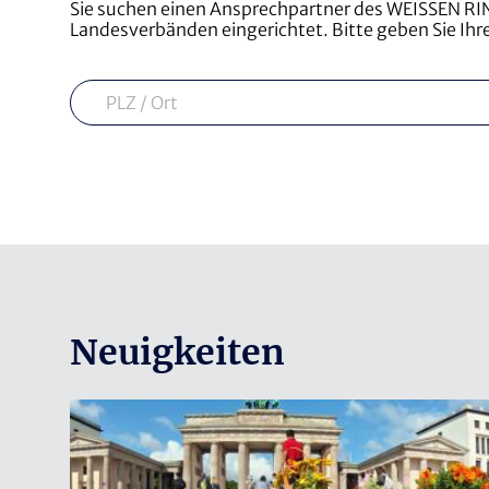
Sie suchen einen Ansprechpartner des WEISSEN RIN
Landesverbänden eingerichtet. Bitte geben Sie Ihre
Suche
Neuigkeiten