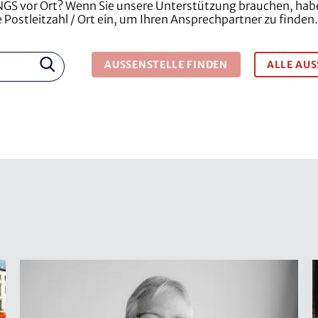
GS vor Ort? Wenn Sie unsere Unterstützung brauchen, habe
 Postleitzahl / Ort ein, um Ihren Ansprechpartner zu finden.
AUSSENSTELLE FINDEN
ALLE AUS