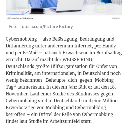
Foto: fotolia.com/Picture Factory
Cybermobbing – also Belästigung, Bedrängung und
Diffamierung unter anderem im Internet, per Handy
und per E-Mail – hat auch Erwachsene im Berufsalltag
erreicht. Darauf macht der WEISSE RING,
Deutschlands größte Hilfsorganisation für Opfer von
Kriminalität, am internationalen, in Deutschland noch
wenig bekannten „Behaupte-dich-gegen-Mobbing-
Tag“ aufmerksam. In diesem Jahr fällt er auf den 18.
November. Laut einer Studie des Bündnisses gegen
Cybermobbing sind in Deutschland rund eine Million
Erwerbstätige von Mobbing und Cybermobbing
betroffen – ein Drittel der Fälle von Cybermobbing
findet laut Studie im Arbeitsumfeld statt.