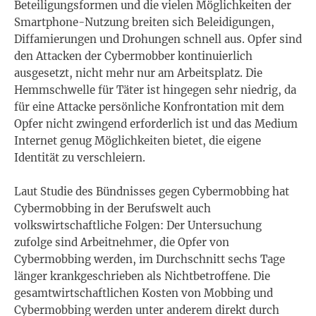
Beteiligungsformen und die vielen Möglichkeiten der
Smartphone-Nutzung breiten sich Beleidigungen,
Diffamierungen und Drohungen schnell aus. Opfer sind
den Attacken der Cybermobber kontinuierlich
ausgesetzt, nicht mehr nur am Arbeitsplatz. Die
Hemmschwelle für Täter ist hingegen sehr niedrig, da
für eine Attacke persönliche Konfrontation mit dem
Opfer nicht zwingend erforderlich ist und das Medium
Internet genug Möglichkeiten bietet, die eigene
Identität zu verschleiern.
Laut Studie des Bündnisses gegen Cybermobbing hat
Cybermobbing in der Berufswelt auch
volkswirtschaftliche Folgen: Der Untersuchung
zufolge sind Arbeitnehmer, die Opfer von
Cybermobbing werden, im Durchschnitt sechs Tage
länger krankgeschrieben als Nichtbetroffene. Die
gesamtwirtschaftlichen Kosten von Mobbing und
Cybermobbing werden unter anderem direkt durch