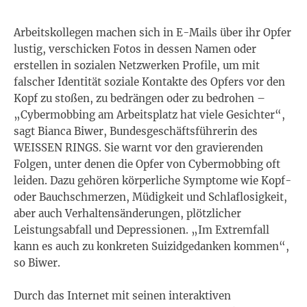
Arbeitskollegen machen sich in E-Mails über ihr Opfer
lustig, verschicken Fotos in dessen Namen oder
erstellen in sozialen Netzwerken Profile, um mit
falscher Identität soziale Kontakte des Opfers vor den
Kopf zu stoßen, zu bedrängen oder zu bedrohen –
„Cybermobbing am Arbeitsplatz hat viele Gesichter“,
sagt Bianca Biwer, Bundesgeschäftsführerin des
WEISSEN RINGS. Sie warnt vor den gravierenden
Folgen, unter denen die Opfer von Cybermobbing oft
leiden. Dazu gehören körperliche Symptome wie Kopf-
oder Bauchschmerzen, Müdigkeit und Schlaflosigkeit,
aber auch Verhaltensänderungen, plötzlicher
Leistungsabfall und Depressionen. „Im Extremfall
kann es auch zu konkreten Suizidgedanken kommen“,
so Biwer.
Durch das Internet mit seinen interaktiven