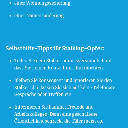
einer Wohnungssicherung
einer Namensänderung
Selbsthilfe-Tipps für Stalking-Opfer:
Teilen Sie dem Stalker unmissverständlich mit,
dass Sie keinen Kontakt mit ihm möchten.
Bleiben Sie konsequent und ignorieren Sie den
Stalker, d.h. lassen Sie sich auf keine Telefonate,
Gespräche oder Treffen ein.
Informieren Sie Familie, Freunde und
Arbeitskollegen. Denn eine geschaffene
Öffentlichkeit schreckt die Täter meist ab.