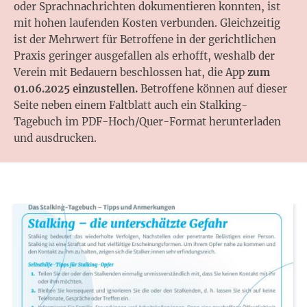
oder Sprachnachrichten dokumentieren konnten, ist
mit hohen laufenden Kosten verbunden. Gleichzeitig
ist der Mehrwert für Betroffene in der gerichtlichen
Praxis geringer ausgefallen als erhofft, weshalb der
Verein mit Bedauern beschlossen hat, die App
zum
01.06.2025 einzustellen.
Betroffene können auf dieser
Seite neben einem Faltblatt auch ein Stalking-
Tagebuch im PDF-Hoch/Quer-Format herunterladen
und ausdrucken.