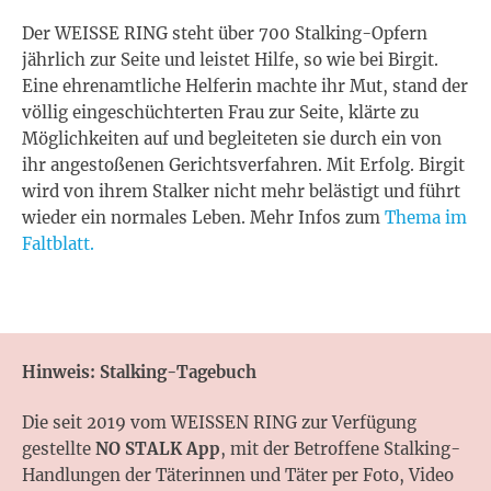
Der WEISSE RING steht über 700 Stalking-Opfern
jährlich zur Seite und leistet Hilfe, so wie bei Birgit.
Eine ehrenamtliche Helferin machte ihr Mut, stand der
völlig eingeschüchterten Frau zur Seite, klärte zu
Möglichkeiten auf und begleiteten sie durch ein von
ihr angestoßenen Gerichtsverfahren. Mit Erfolg. Birgit
wird von ihrem Stalker nicht mehr belästigt und führt
wieder ein normales Leben. Mehr Infos zum
Thema im
Faltblatt.
Hinweis: Stalking-Tagebuch
Die seit 2019 vom WEISSEN RING zur Verfügung
gestellte
NO STALK App
, mit der Betroffene Stalking-
Handlungen der Täterinnen und Täter per Foto, Video