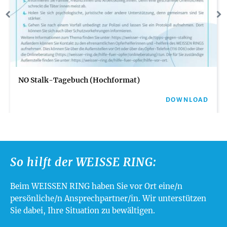
NO Stalk-Tagebuch (Hochformat)
DOWNLOAD
So hilft der WEISSE RING:
Beim WEISSEN RING haben Sie vor Ort eine/n
persönliche/n Ansprechpartner/in. Wir unterstützen
Sie dabei, Ihre Situation zu bewältigen.