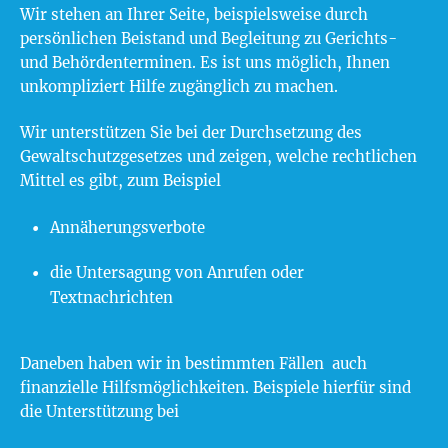
Wir stehen an Ihrer Seite, beispielsweise durch
persönlichen Beistand und Begleitung zu Gerichts-
und Behördenterminen. Es ist uns möglich, Ihnen
unkompliziert Hilfe zugänglich zu machen.
Wir unterstützen Sie bei der Durchsetzung des
Gewaltschutzgesetzes und zeigen, welche rechtlichen
Mittel es gibt, zum Beispiel
Annäherungsverbote
die Untersagung von Anrufen oder
Textnachrichten
Daneben haben wir in bestimmten Fällen auch
finanzielle Hilfsmöglichkeiten. Beispiele hierfür sind
die Unterstützung bei