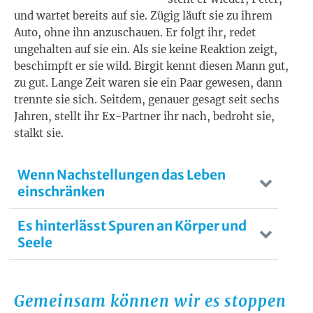
und wartet bereits auf sie. Zügig läuft sie zu ihrem
Auto, ohne ihn anzuschauen. Er folgt ihr, redet
ungehalten auf sie ein. Als sie keine Reaktion zeigt,
beschimpft er sie wild. Birgit kennt diesen Mann gut,
zu gut. Lange Zeit waren sie ein Paar gewesen, dann
trennte sie sich. Seitdem, genauer gesagt seit sechs
Jahren, stellt ihr Ex-Partner ihr nach, bedroht sie,
stalkt sie.
Wenn Nachstellungen das Leben
einschränken
Es hinterlässt Spuren an Körper und
Seele
Gemeinsam können wir es stoppen