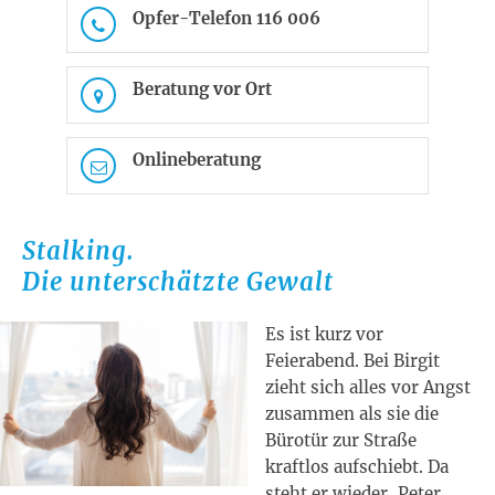
Opfer-Telefon 116 006
Beratung vor Ort
Onlineberatung
Stalking.
Die unterschätzte Gewalt
Es ist kurz vor
Feierabend. Bei Birgit
zieht sich alles vor Angst
zusammen als sie die
Bürotür zur Straße
kraftlos aufschiebt. Da
steht er wieder, Peter,