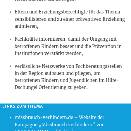
Eltern und Erziehungsberechtigte für das Thema
sensibilisieren und zu einer präventiven Erziehung
animieren,
Fachkräfte informieren, damit der Umgang mit
betroffenen Kindern besser und die Prävention in
Institutionen verstärkt werden,
verlässliche Netzwerke von Fachberatungsstellen
in der Region aufbauen und pflegen, um
betroffenen Kindern und Jugendlichen im Hilfe-
Dschungel Orientierung zu geben.
LINKS ZUM THEMA
missbrauch-verhindern.de
– Website der
Kampagne „Missbrauch verhindern“ von