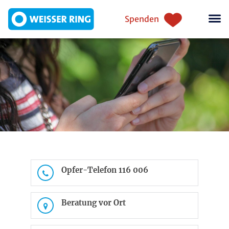
Skip to main content
Einstiegsnavigation
Spenden
Opfer-Telefon 116 006
Beratung vor Ort