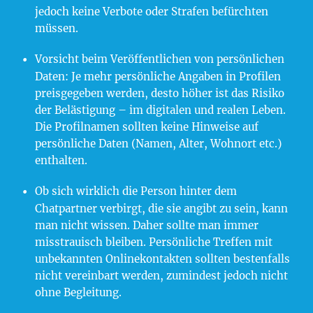
jedoch keine Verbote oder Strafen befürchten
müssen.
Vorsicht beim Veröffentlichen von persönlichen
Daten: Je mehr persönliche Angaben in Profilen
preisgegeben werden, desto höher ist das Risiko
der Belästigung – im digitalen und realen Leben.
Die Profilnamen sollten keine Hinweise auf
persönliche Daten (Namen, Alter, Wohnort etc.)
enthalten.
Ob sich wirklich die Person hinter dem
Chatpartner verbirgt, die sie angibt zu sein, kann
man nicht wissen. Daher sollte man immer
misstrauisch bleiben. Persönliche Treffen mit
unbekannten Onlinekontakten sollten bestenfalls
nicht vereinbart werden, zumindest jedoch nicht
ohne Begleitung.