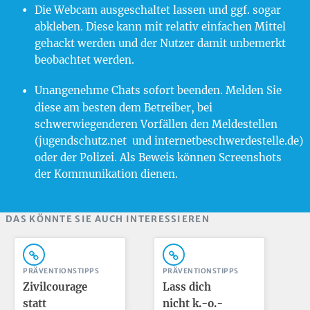
Die Webcam ausgeschaltet lassen und ggf. sogar
abkleben. Diese kann mit relativ einfachen Mittel
gehackt werden und der Nutzer damit unbemerkt
beobachtet werden.
Unangenehme Chats sofort beenden. Melden Sie
diese am besten dem Betreiber, bei
schwerwiegenderen Vorfällen den Meldestellen
(jugendschutz.net und internetbeschwerdestelle.de)
oder der Polizei. Als Beweis können Screenshots
der Kommunikation dienen.
DAS KÖNNTE SIE AUCH INTERESSIEREN
PRÄVENTIONSTIPPS
PRÄVENTIONSTIPPS
Zivilcourage
Lass dich
statt
nicht k.-o.-