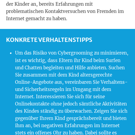
der Kinder an, bereits Erfahrungen mit
problematischen Kontaktversuchen von Fremden im
Internet gemacht zu haben.
KONKRETE VERHALTENSTIPPS
Um das Risiko von Cybergrooming zu minimieren,
ist es wichtig, dass Eltern ihr Kind beim Surfen
und Chatten begleiten und Hilfe anbieten. Suchen
Sie zusammen mit dem Kind altersgerechte
Online-Angebote aus, vereinbaren Sie Verhaltens-
und Sicherheitsregeln im Umgang mit dem
Internet. Interessieren Sie sich für seine
Onlinekontakte ohne jedoch sämtliche Aktivitäten
des Kindes ständig zu überwachen. Zeigen Sie sich
gegenüber Ihrem Kind gesprächsbereit und bieten
ihm an, bei negativen Erfahrungen im Internet
stets ein offenes Ohr zu haben. Dabei sollte es