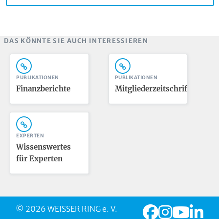
DAS KÖNNTE SIE AUCH INTERESSIEREN
PUBLIKATIONEN
PUBLIKATIONEN
Finanzberichte
Mitgliederzeitschrift
EXPERTEN
Wissenswertes
für Experten
© 2026 WEISSER RING e. V.