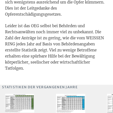
sich wenigstens ausreichend um die Opfer kümmern.
Dies ist der Leitgedanke des
Opferentschädigungsgesetzes.
Leider ist das OEG selbst bei Behörden und
Rechtsanwälten noch immer viel zu unbekannt. Die
Zahl der Anträge ist zu gering, wie die vom WEISSEN
RING jedes Jahr auf Basis von Behördenangaben
erstellte Statistik zeigt. Viel zu wenige Betroffene
erhalten eine spürbare Hilfe bei der Bewältigung
körperlicher, seelischer oder wirtschaftlicher
Tatfolgen.
STATISTIKEN DER VERGANGENEN JAHRE