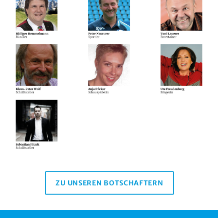
ZU UNSEREN BOTSCHAFTERN