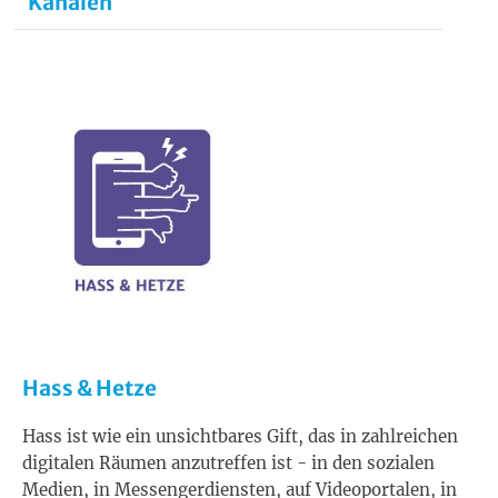
Kanälen
Hass & Hetze
Hass ist wie ein unsichtbares Gift, das in zahlreichen
digitalen Räumen anzutreffen ist - in den sozialen
Medien, in Messengerdiensten, auf Videoportalen, in