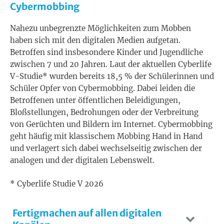
Cybermobbing
Nahezu unbegrenzte Möglichkeiten zum Mobben
haben sich mit den digitalen Medien aufgetan.
Betroffen sind insbesondere Kinder und Jugendliche
zwischen 7 und 20 Jahren. Laut der aktuellen Cyberlife
V-Studie* wurden bereits 18,5 % der Schülerinnen und
Schüler Opfer von Cybermobbing. Dabei leiden die
Betroffenen unter öffentlichen Beleidigungen,
Bloßstellungen, Bedrohungen oder der Verbreitung
von Gerüchten und Bildern im Internet. Cybermobbing
geht häufig mit klassischem Mobbing Hand in Hand
und verlagert sich dabei wechselseitig zwischen der
analogen und der digitalen Lebenswelt.
* Cyberlife Studie V 2026
Fertigmachen auf allen digitalen