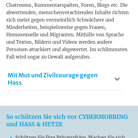
Chatrooms, Kommentarspalten, Foren, Blogs etc. Die
abwertenden, menschenverachtenden Inhalte richten
sich meist gegen vermeintlich Schwächere und
Minderheiten, beispielsweise gegen Frauen,
Homosexuelle und Migranten. Mithilfe von Sprache
und Texten, Bildern und Videos werden andere
Personen attackiert und abgewertet. Im schlimmsten
Fall wird sogar zu Gewalt aufgerufen.
Mit Mut und Zivilcourage gegen
Hass
So schützen Sie sich vor CYBERMOBBING
und HASS & HETZE
Schützen Sie Ihre Privatsphäre. Machen Sie sich