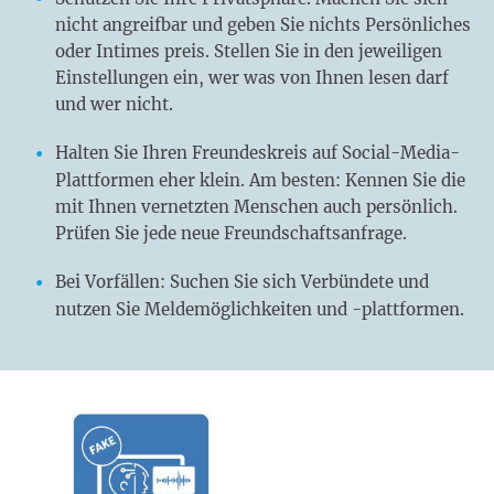
nicht angreifbar und geben Sie nichts Persönliches
oder Intimes preis. Stellen Sie in den jeweiligen
Einstellungen ein, wer was von Ihnen lesen darf
und wer nicht.
Halten Sie Ihren Freundeskreis auf Social-Media-
Plattformen eher klein. Am besten: Kennen Sie die
mit Ihnen vernetzten Menschen auch persönlich.
Prüfen Sie jede neue Freundschaftsanfrage.
Bei Vorfällen: Suchen Sie sich Verbündete und
nutzen Sie Meldemöglichkeiten und -plattformen.