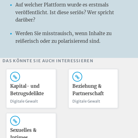
Auf welcher Plattform wurde es erstmals
veröffentlicht. Ist diese seriös? Wer spricht
darüber?
Werden Sie misstrauisch, wenn Inhalte zu
reißerisch oder zu polarisierend sind.
DAS KÖNNTE SIE AUCH INTERESSIEREN
Kapital- und
Beziehung &
Betrugsdelikte
Partnerschaft
Digitale Gewalt
Digitale Gewalt
Sexuelles &
Intimes