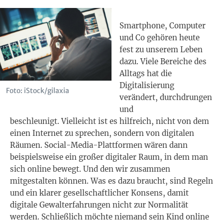
Smartphone, Computer
und Co gehören heute
fest zu unserem Leben
dazu. Viele Bereiche des
Alltags hat die
Digitalisierung
Foto: iStock/gilaxia
verändert, durchdrungen
und
beschleunigt. Vielleicht ist es hilfreich, nicht von dem
einen Internet zu sprechen, sondern von digitalen
Räumen. Social-Media-Plattformen wären dann
beispielsweise ein großer digitaler Raum, in dem man
sich online bewegt. Und den wir zusammen
mitgestalten können. Was es dazu braucht, sind Regeln
und ein klarer gesellschaftlicher Konsens, damit
digitale Gewalterfahrungen nicht zur Normalität
werden. Schließlich möchte niemand sein Kind online