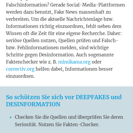
Falschinformation? Gerade Social-Media-Plattformen
werden dazu benutzt, Fake News massenhaft zu
verbreiten. Um die aktuelle Nachrichtenlage bzw.
Informationen richtig einzuordnen, fehlt neben dem
Wissen oft die Zeit für eine eigene Recherche. Daher:
seriöse Quellen nutzen, Quellen prüfen und Falsch-
bzw. Fehlinformationen melden, sind wichtige
Schritte gegen Desinformation. Auch sogenannte
Faktenchecker wie z. B.
mimikama.org
oder
correctiv.org
helfen dabei, Informationen besser
einzuordnen.
So schützen Sie sich vor DEEPFAKES und
DESINFORMATION
Checken Sie die Quellen und überprüfen Sie deren
Seriosität. Nutzen Sie Fakten-Checker.