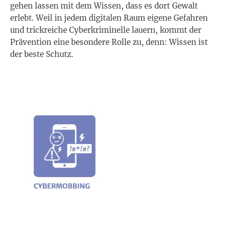
gehen lassen mit dem Wissen, dass es dort Gewalt
erlebt. Weil in jedem digitalen Raum eigene Gefahren
und trickreiche Cyberkriminelle lauern, kommt der
Prävention eine besondere Rolle zu, denn: Wissen ist
der beste Schutz.