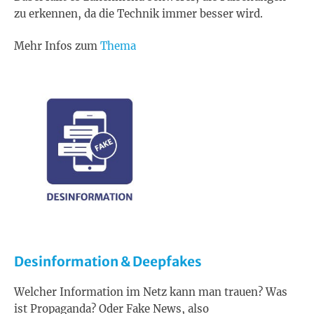
zu erkennen, da die Technik immer besser wird.
Mehr Infos zum
Thema
Desinformation & Deepfakes
Welcher Information im Netz kann man trauen? Was
ist Propaganda? Oder Fake News, also