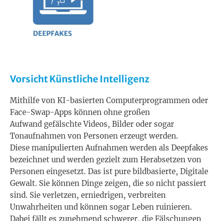
Vorsicht Künstliche Intelligenz
Mithilfe von KI-basierten Computerprogrammen oder
Face-Swap-Apps können ohne großen
Aufwand gefälschte Videos, Bilder oder sogar
Tonaufnahmen von Personen erzeugt werden.
Diese manipulierten Aufnahmen werden als Deepfakes
bezeichnet und werden gezielt zum Herabsetzen von
Personen eingesetzt. Das ist pure bildbasierte, Digitale
Gewalt. Sie können Dinge zeigen, die so nicht passiert
sind. Sie verletzen, erniedrigen, verbreiten
Unwahrheiten und können sogar Leben ruinieren.
Dabei fällt es zunehmend schwerer, die Fälschungen