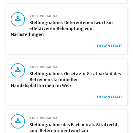
STELLUNGNAHME
Stellungnahme: Referentenentwurf zur
effektiveren Bekämpfung von
Nachstellungen
DOWNLOAD
STELLUNGNAHME
Stellungnahme: Gesetz zur Strafbarkeit des
Betreibens krimineller
Handelsplattformen im Web
DOWNLOAD
STELLUNGNAHME
Stellungnahme des Fachbeirats Strafrecht
zum Referentenentwurf zur