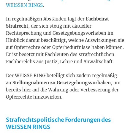
WEISSEN RINGS
.
In regelmäßigen Abständen tagt der
Fachbeirat
Strafrecht
, der sich stetig mit aktueller
Rechtsprechung und Gesetzgebungsvorhaben im
Hinblick darauf beschäftigt, welche Auswirkungen sie
auf Opferrechte oder Opferbedürfnisse haben können.
Er ist besetzt mit Fachleuten des strafrechtlichen
Fachbereichs aus Justiz, Lehre und Anwaltschaft.
Der WEISSE RING beteiligt sich zudem regelmäßig
an
Stellungnahmen zu Gesetzgebungsvorhaben
, um
bereits hier auf die Wahrung oder Verbesserung der
Opferrechte hinzuwirken.
Strafrechtspolitische Forderungen des
WEISSEN RINGS