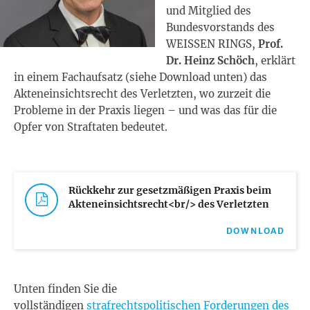
und Mitglied des
Bundesvorstands des
WEISSEN RINGS,
Prof.
Dr. Heinz Schöch
, erklärt
in einem Fachaufsatz (siehe Download unten) das
Akteneinsichtsrecht des Verletzten, wo zurzeit die
Probleme in der Praxis liegen – und was das für die
Opfer von Straftaten bedeutet.
Rückkehr zur gesetzmäßigen Praxis beim
Akteneinsichtsrecht<br/> des Verletzten
DOWNLOAD
Unten finden Sie die
vollständigen
strafrechtspolitischen Forderungen des