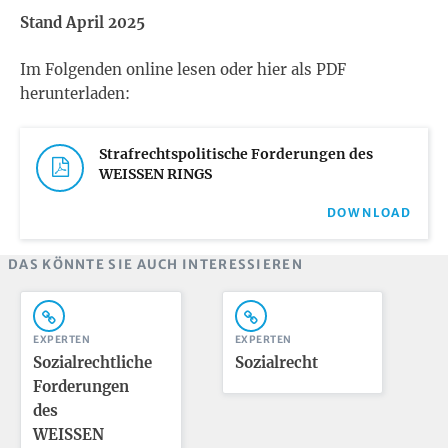
Stand April 2025
Im Folgenden online lesen oder hier als PDF
herunterladen:
Strafrechtspolitische Forderungen des
WEISSEN RINGS
DOWNLOAD
DAS KÖNNTE SIE AUCH INTERESSIEREN
EXPERTEN
EXPERTEN
Sozialrechtliche
Sozialrecht
Forderungen
des
WEISSEN