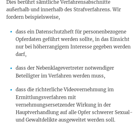
Dies berührt sämtliche Verfahrensabschnitte
außerhalb und innerhalb des Strafverfahrens. Wir
fordern beispielsweise,
dass ein Datenschutzheft für personenbezogene
Opferdaten geführt werden sollte, in das Einsicht
nur bei höherrangigem Interesse gegeben werden
darf,
dass der Nebenklagevertreter notwendiger
Beteiligter im Verfahren werden muss,
dass die richterliche Videovernehmung im
Ermittlungsverfahren mit
vernehmungsersetzender Wirkung in der
Hauptverhandlung auf alle Opfer schwerer Sexual-
und Gewaltdelikte ausgeweitet werden soll.