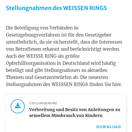
Stellungnahmen des WEISSEN RINGS
Die Beteiligung von Verbänden in
Gesetzgebungsverfahren ist für den Gesetzgeber
unentbehrlich, da sie sicherstellt, dass die Interessen
von Betroffenen erkannt und berücksichtigt werden.
Auch der WEISSE RING als größte
Opferhilfsorganisation in Deutschland wird häufig
beteiligt und gibt Stellungnahmen zu aktuellen
Themen und Gesetzentwürfen ab. Die neuesten
Stellungnahmen des WEISSEN RINGS finden Sie hier.
STELLUNGNAHME
Verbreitung und Besitz von Anleitungen zu
sexuellem Missbrauch von Kindern
DOWNLOAD