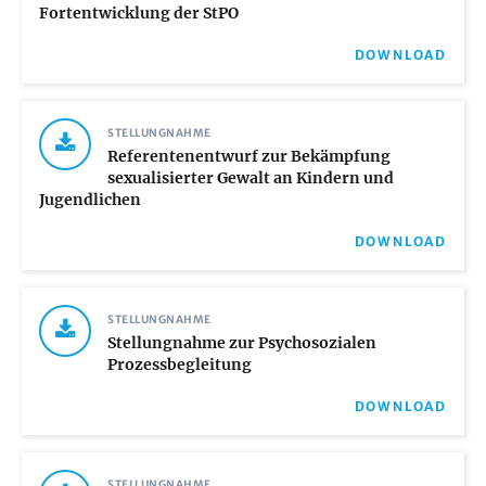
Fortentwicklung der StPO
DOWNLOAD
STELLUNGNAHME
Referentenentwurf zur Bekämpfung
sexualisierter Gewalt an Kindern und
Jugendlichen
DOWNLOAD
STELLUNGNAHME
Stellungnahme zur Psychosozialen
Prozessbegleitung
DOWNLOAD
STELLUNGNAHME