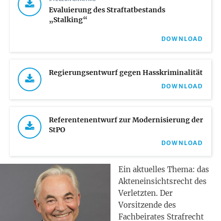
Evaluierung des Straftatbestands
„Stalking“
DOWNLOAD
Regierungsentwurf gegen Hasskriminalität
DOWNLOAD
Referentenentwurf zur Modernisierung der
StPO
DOWNLOAD
Ein aktuelles Thema: das
Akteneinsichtsrecht des
Verletzten. Der
Vorsitzende des
Fachbeirates Strafrecht